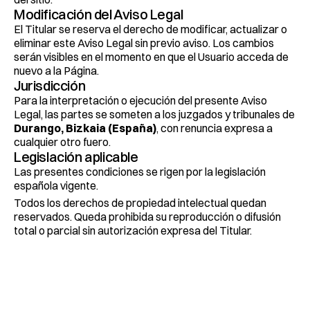
Modificación del Aviso Legal
El Titular se reserva el derecho de modificar, actualizar o 
eliminar este Aviso Legal sin previo aviso. Los cambios 
serán visibles en el momento en que el Usuario acceda de 
nuevo a la Página.
Jurisdicción
Para la interpretación o ejecución del presente Aviso 
Legal, las partes se someten a los juzgados y tribunales de 
Durango, Bizkaia (España)
, con renuncia expresa a 
cualquier otro fuero.
Legislación aplicable
Las presentes condiciones se rigen por la legislación 
española vigente.
Todos los derechos de propiedad intelectual quedan 
reservados. Queda prohibida su reproducción o difusión 
total o parcial sin autorización expresa del Titular.