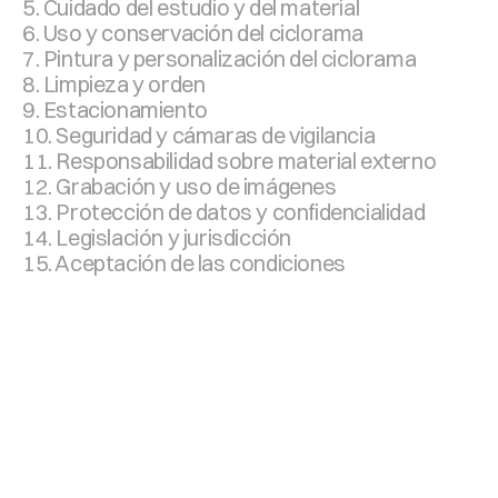
5. Cuidado del estudio y del material
6. Uso y conservación del ciclorama
7. Pintura y personalización del ciclorama
8. Limpieza y orden
9. Estacionamiento
10. Seguridad y cámaras de vigilancia
11. Responsabilidad sobre material externo
12. Grabación y uso de imágenes
13. Protección de datos y confidencialidad
14. Legislación y jurisdicción
15. Aceptación de las condiciones