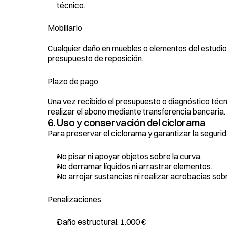
técnico.
Mobiliario
Cualquier daño en muebles o elementos del estudio
presupuesto de reposición.
Plazo de pago
Una vez recibido el presupuesto o diagnóstico técni
realizar el abono mediante transferencia bancaria.
6. Uso y conservación del ciclorama
Para preservar el ciclorama y garantizar la segurid
No pisar ni apoyar objetos sobre la curva.
No derramar líquidos ni arrastrar elementos.
No arrojar sustancias ni realizar acrobacias sobr
Penalizaciones
Daño estructural: 1.000 €