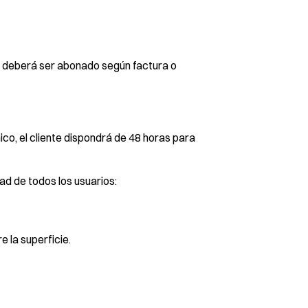
 deberá ser abonado según factura o 
co, el cliente dispondrá de 48 horas para 
ad de todos los usuarios:
e la superficie.