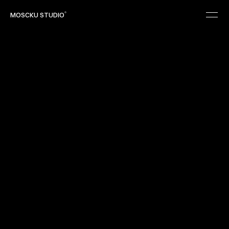
®
MOSCKU STUDIO